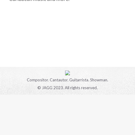
Compositor. Cantautor. Guitarrista. Showman.
© JAGG 2023. All rights reserved.