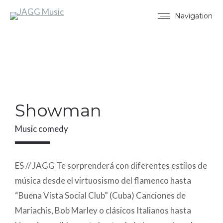
Navigation
Showman
Music comedy
ES // JAGG Te sorprenderá con diferentes estilos de
música desde el virtuosismo del flamenco hasta
“Buena Vista Social Club” (Cuba) Canciones de
Mariachis, Bob Marley o clásicos Italianos hasta