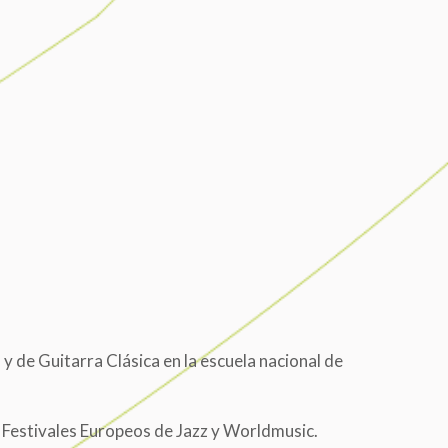
 de Guitarra Clásica en la escuela nacional de
 Festivales Europeos de Jazz y Worldmusic.