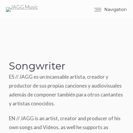
Navigation
Songwriter
ES // JAGG es un incansable artista, creador y
productor de sus propias canciones y audiovisuales
además de componer también para otros cantantes
y artistas conocidos.
EN // JAGG is an artist, creator and producer of his
own songs and Videos, as well he supports as